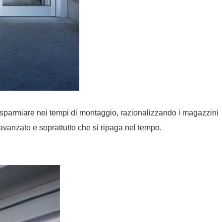
 risparmiare nei tempi di montaggio, razionalizzando i magazzini
e avanzato e soprattutto che si ripaga nel tempo.