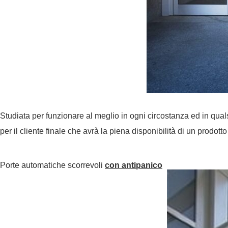
Studiata per funzionare al meglio in ogni circostanza ed in qual
per il cliente finale che avrà la piena disponibilità di un prodo
Porte automatiche scorrevoli
con antipanico