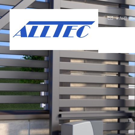
info@allt