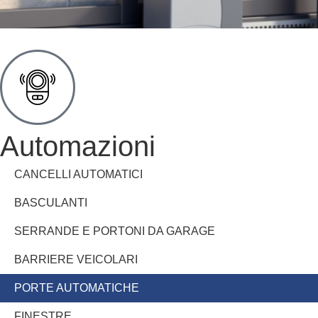
Automazioni
CANCELLI AUTOMATICI
BASCULANTI
SERRANDE E PORTONI DA GARAGE
BARRIERE VEICOLARI
PORTE AUTOMATICHE
FINESTRE